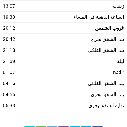
زينيث
13:07
الساعة الذهبية في المساء
19:33
غروب الشمس
20:12
يبدأ الشفق بحري
20:42
يبدأ الشفق الفلكي
21:18
ليلة
21:59
01:07
nadir
يبدأ الشفق الفلكي
04:16
يبدأ الشفق بحري
04:56
نهاية الشفق بحري
05:33