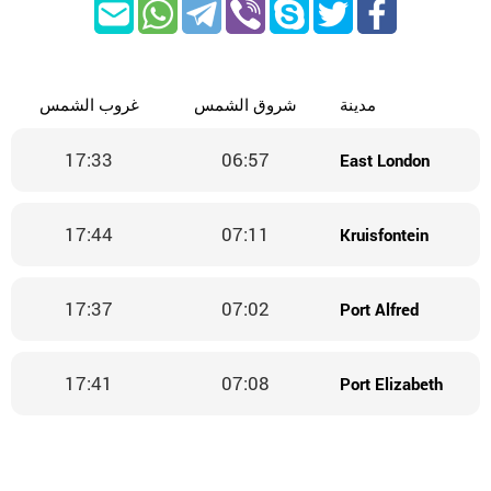
مدينة
شروق الشمس
غروب الشمس
17:33
06:57
East London
17:44
07:11
Kruisfontein
17:37
07:02
Port Alfred
17:41
07:08
Port Elizabeth