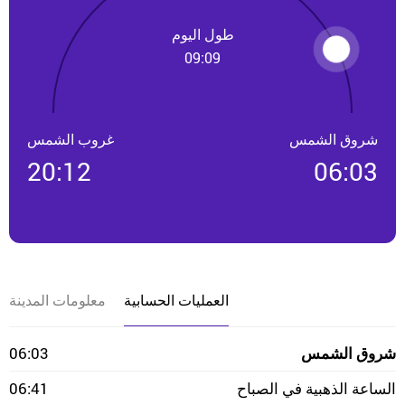
طول اليوم
09:09
شروق الشمس
غروب الشمس
20:12
06:03
العمليات الحسابية
معلومات المدينة
شروق الشمس
06:03
الساعة الذهبية في الصباح
06:41